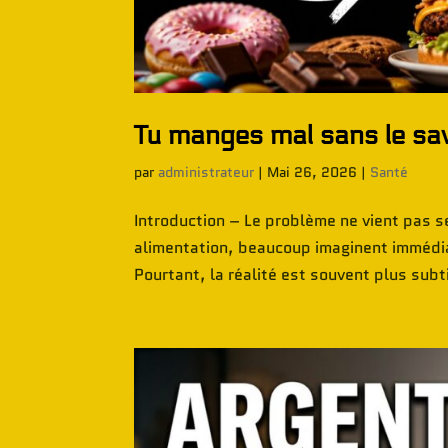
Tu manges mal sans le sa
par
administrateur
|
Mai 26, 2026
|
Santé
Introduction – Le problème ne vient pas 
alimentation, beaucoup imaginent immédia
Pourtant, la réalité est souvent plus subti