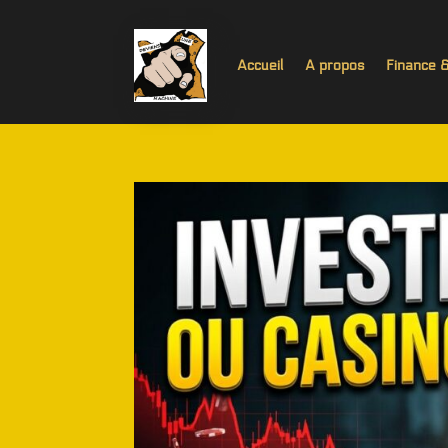
Accueil
A propos
Finance 