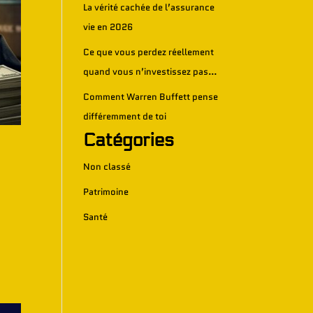
La vérité cachée de l’assurance
vie en 2026
Ce que vous perdez réellement
quand vous n’investissez pas…
Comment Warren Buffett pense
différemment de toi
Catégories
Non classé
Patrimoine
Santé